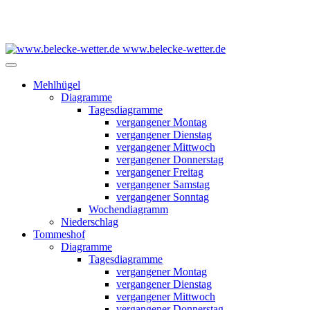
www.belecke-wetter.de
Mehlhügel
Diagramme
Tagesdiagramme
vergangener Montag
vergangener Dienstag
vergangener Mittwoch
vergangener Donnerstag
vergangener Freitag
vergangener Samstag
vergangener Sonntag
Wochendiagramm
Niederschlag
Tommeshof
Diagramme
Tagesdiagramme
vergangener Montag
vergangener Dienstag
vergangener Mittwoch
vergangener Donnerstag