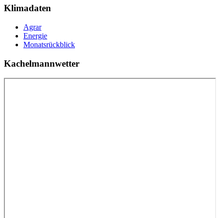
Klimadaten
Agrar
Energie
Monatsrückblick
Kachelmannwetter