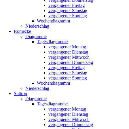
vergangener Donnerstag
vergangener Freitag
vergangener Samstag
vergangener Sonntag
Wochendiagramm
Niederschlag
Romecke
Diagramme
Tagesdiagramme
vergangener Montag
vergangener Dienstag
vergangener Mittwoch
vergangener Donnerstag
vergangener Freitag
vergangener Samstag
vergangener Sonntag
Wochendiagramm
Niederschlag
Suttrop
Diagramme
Tagesdiagramme
vergangener Montag
vergangener Dienstag
vergangener Mittwoch
vergangener Donnerstag