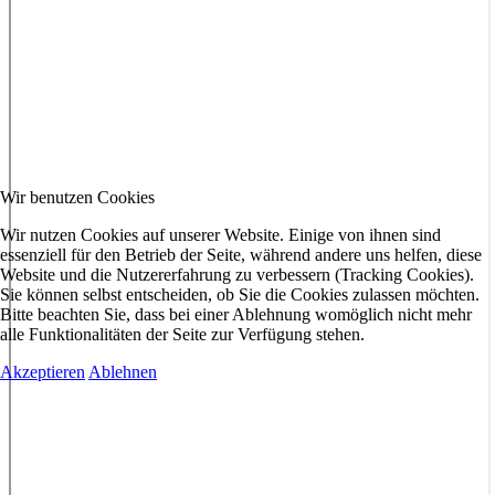
Wir benutzen Cookies
Wir nutzen Cookies auf unserer Website. Einige von ihnen sind
essenziell für den Betrieb der Seite, während andere uns helfen, diese
Website und die Nutzererfahrung zu verbessern (Tracking Cookies).
Sie können selbst entscheiden, ob Sie die Cookies zulassen möchten.
Bitte beachten Sie, dass bei einer Ablehnung womöglich nicht mehr
alle Funktionalitäten der Seite zur Verfügung stehen.
Akzeptieren
Ablehnen