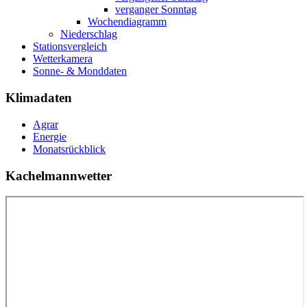
verganger Sonntag
Wochendiagramm
Niederschlag
Stationsvergleich
Wetterkamera
Sonne- & Monddaten
Klimadaten
Agrar
Energie
Monatsrückblick
Kachelmannwetter