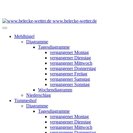
www.belecke-wetter.de
Mehlhügel
Diagramme
Tagesdiagramme
vergangener Montag
vergangener Dienstag
vergangener Mittwoch
vergangener Donnerstag
vergangener Freitag
vergangener Samstag
vergangener Sonntag
Wochendiagramm
Niederschlag
Tommeshof
Diagramme
Tagesdiagramme
vergangener Montag
vergangener Dienstag
vergangener Mittwoch
vergangener Donnerstag