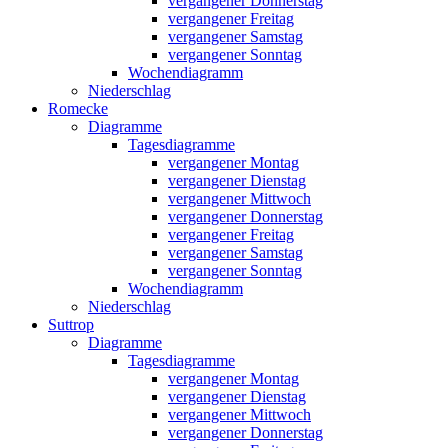
vergangener Donnerstag
vergangener Freitag
vergangener Samstag
vergangener Sonntag
Wochendiagramm
Niederschlag
Romecke
Diagramme
Tagesdiagramme
vergangener Montag
vergangener Dienstag
vergangener Mittwoch
vergangener Donnerstag
vergangener Freitag
vergangener Samstag
vergangener Sonntag
Wochendiagramm
Niederschlag
Suttrop
Diagramme
Tagesdiagramme
vergangener Montag
vergangener Dienstag
vergangener Mittwoch
vergangener Donnerstag