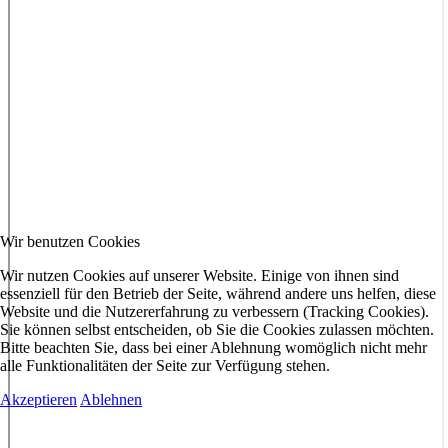
Wir benutzen Cookies
Wir nutzen Cookies auf unserer Website. Einige von ihnen sind
essenziell für den Betrieb der Seite, während andere uns helfen, diese
Website und die Nutzererfahrung zu verbessern (Tracking Cookies).
Sie können selbst entscheiden, ob Sie die Cookies zulassen möchten.
Bitte beachten Sie, dass bei einer Ablehnung womöglich nicht mehr
alle Funktionalitäten der Seite zur Verfügung stehen.
Akzeptieren
Ablehnen