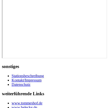
sonstiges
Stationsbeschreibung
Kontakt/Impressum
Datenschutz
weiterführende Links
www.tommeshof.de
www.belecke.de