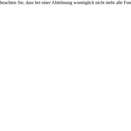
 beachten Sie, dass bei einer Ablehnung womöglich nicht mehr alle Funk