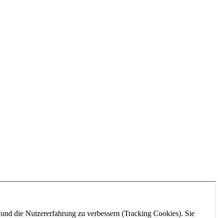
e und die Nutzererfahrung zu verbessern (Tracking Cookies). Sie