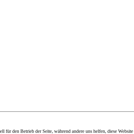
ell für den Betrieb der Seite, während andere uns helfen, diese Websit