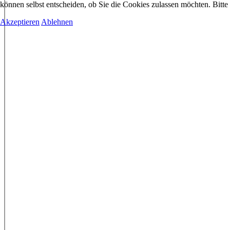
können selbst entscheiden, ob Sie die Cookies zulassen möchten. Bitte
Akzeptieren
Ablehnen