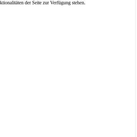
tionalitäten der Seite zur Verfügung stehen.