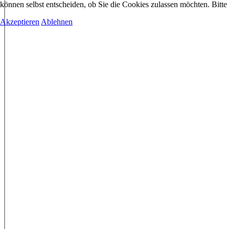
können selbst entscheiden, ob Sie die Cookies zulassen möchten. Bitte
Akzeptieren
Ablehnen