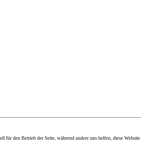
ell für den Betrieb der Seite, während andere uns helfen, diese Websit