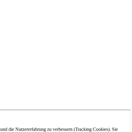
e und die Nutzererfahrung zu verbessern (Tracking Cookies). Sie