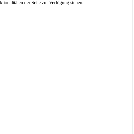
tionalitäten der Seite zur Verfügung stehen.