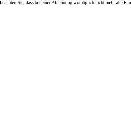
 beachten Sie, dass bei einer Ablehnung womöglich nicht mehr alle Funk