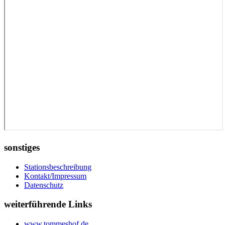
sonstiges
Stationsbeschreibung
Kontakt/Impressum
Datenschutz
weiterführende Links
www.tommeshof.de