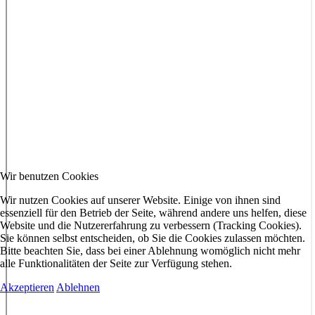
Wir benutzen Cookies
Wir nutzen Cookies auf unserer Website. Einige von ihnen sind
essenziell für den Betrieb der Seite, während andere uns helfen, diese
Website und die Nutzererfahrung zu verbessern (Tracking Cookies).
Sie können selbst entscheiden, ob Sie die Cookies zulassen möchten.
Bitte beachten Sie, dass bei einer Ablehnung womöglich nicht mehr
alle Funktionalitäten der Seite zur Verfügung stehen.
Akzeptieren
Ablehnen