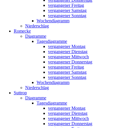
vergangener Donnerstag
vergangener Freitag
vergangener Samstag
vergangener Sonntag
Wochendiagramm
Niederschlag
Romecke
Diagramme
Tagesdiagramme
vergangener Montag
vergangener Dienstag
vergangener Mittwoch
vergangener Donnerstag
vergangener Freitag
vergangener Samstag
vergangener Sonntag
Wochendiagramm
Niederschlag
Suttrop
Diagramme
Tagesdiagramme
vergangener Montag
vergangener Dienstag
vergangener Mittwoch
vergangener Donnerstag