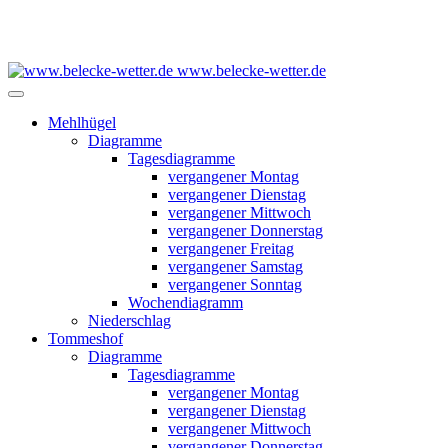
www.belecke-wetter.de
Mehlhügel
Diagramme
Tagesdiagramme
vergangener Montag
vergangener Dienstag
vergangener Mittwoch
vergangener Donnerstag
vergangener Freitag
vergangener Samstag
vergangener Sonntag
Wochendiagramm
Niederschlag
Tommeshof
Diagramme
Tagesdiagramme
vergangener Montag
vergangener Dienstag
vergangener Mittwoch
vergangener Donnerstag